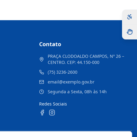
Contato
PRAÇA CLODOALDO CAMPOS, Nº 26 –
CENTRO. CEP: 44.150-000
(75) 3236-2600
email@exemplo.gov.br
Segunda a Sexta, 08h às 14h
Redes Sociais