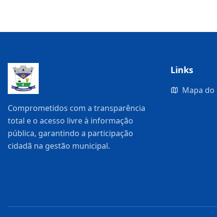
Links
Mapa do 
Comprometidos com a transparência
total e o acesso livre à informação
pública, garantindo a participação
cidadã na gestão municipal.