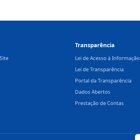
Transparência
Site
Lei de Acesso à Informação
Lei de Transparência
Portal da Transparência
Dados Abertos
Prestação de Contas